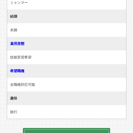
ミャンマー
結婚
未婚
雇用形態
技能実習希望
希望職種
全職種対応可能
趣味
旅行