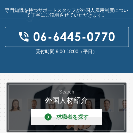
専門知識を持つサポートスタッフが外国人雇用制度につい
て丁寧にご説明させていただきます。
受付時間 9:00-18:00（平日）
Search
外国人材紹介
求職者を探す