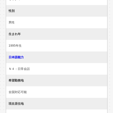
性別
男性
生まれ年
1995年生
日本語能力
Ｎ４：日常会話
希望勤務地
全国対応可能
現在居住地