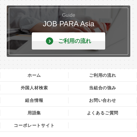
Guide
JOB PARA Asia
ご利用の流れ
ホーム
ご利用の流れ
外国人材検索
当組合の強み
組合情報
お問い合わせ
用語集
よくあるご質問
コーポレートサイト