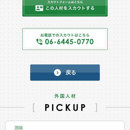
戻る
国籍